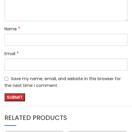
*
Name
*
Email
Save my name, email, and website in this browser for
the next time I comment.
RELATED PRODUCTS