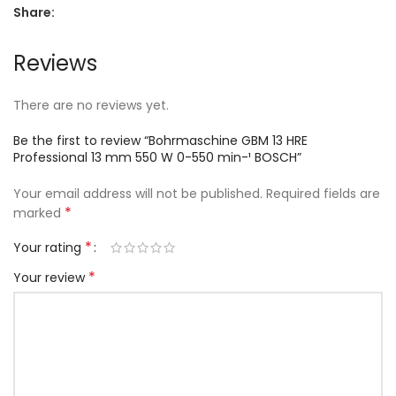
Share:
Reviews
There are no reviews yet.
Be the first to review “Bohrmaschine GBM 13 HRE
Professional 13 mm 550 W 0-550 min-¹ BOSCH”
Your email address will not be published.
Required fields are
*
marked
*
Your rating
*
Your review