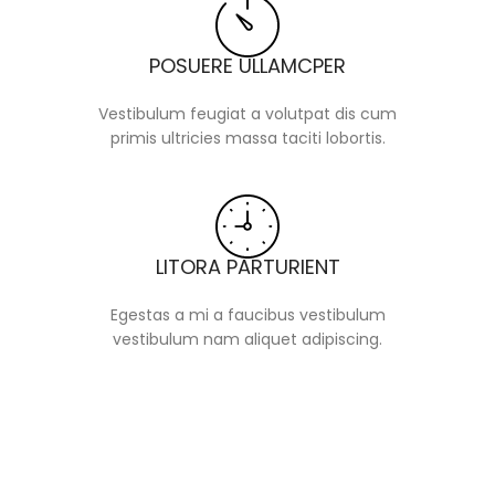
POSUERE ULLAMCPER
Vestibulum feugiat a volutpat dis cum
primis ultricies massa taciti lobortis.
LITORA PARTURIENT
Egestas a mi a faucibus vestibulum
vestibulum nam aliquet adipiscing.