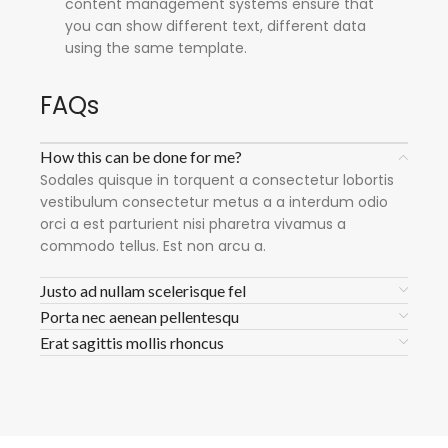
content management systems ensure that
you can show different text, different data
using the same template.
FAQs
How this can be done for me?
Sodales quisque in torquent a consectetur lobortis
vestibulum consectetur metus a a interdum odio
orci a est parturient nisi pharetra vivamus a
commodo tellus. Est non arcu a.
Justo ad nullam scelerisque fel
Porta nec aenean pellentesqu
Erat sagittis mollis rhoncus