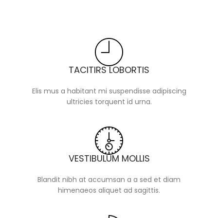
TACITIRS LOBORTIS
Elis mus a habitant mi suspendisse adipiscing
ultricies torquent id urna.
VESTIBULUM MOLLIS
Blandit nibh at accumsan a a sed et diam
himenaeos aliquet ad sagittis.