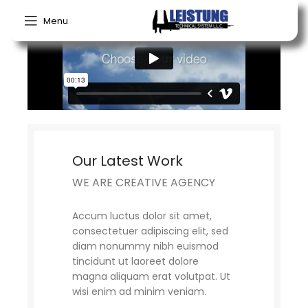
Menu
Our Latest Work
WE ARE CREATIVE AGENCY
Accum luctus dolor sit amet,
consectetuer adipiscing elit, sed
diam nonummy nibh euismod
tincidunt ut laoreet dolore
magna aliquam erat volutpat. Ut
wisi enim ad minim veniam.